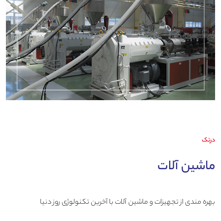
درتک
ماشین آلات
بهره مندی از تجهیزات و ماشین آلات با آخرین تکنولوژی روز دنیا