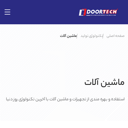
صفحه اصلی
تکنولوژی تولید
ماشین آلات
ماشین آلات
استفاده و بهره مندی از تجهیزات و ماشین آلات با آخرین تکنولوژی روز دنیا