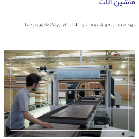
ماشین آلات
بهره مندی از تجهیزات و ماشین آلات با آخرین تکنولوژی روز دنیا