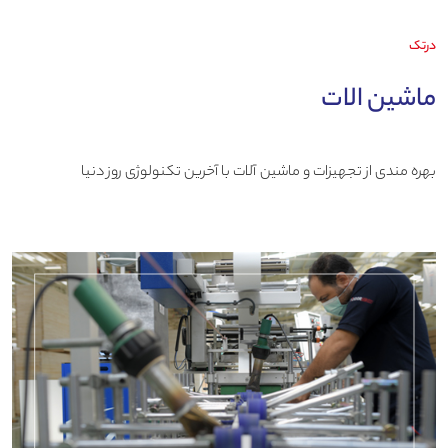
درتک
ماشین الات
بهره مندی از تجهیزات و ماشین آلات با آخرین تکنولوژی روز دنیا