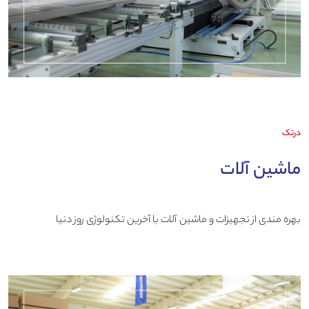
درتک
ماشین آلات
بهره مندی از تجهیزات و ماشین آلات با آخرین تکنولوژی روز دنیا