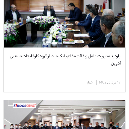
بازدید مدیریت عامل و قائم مقام بانک ملت از گروه کارخانجات صنعتی
آدوپن
19 مرداد , 1402
اخبار