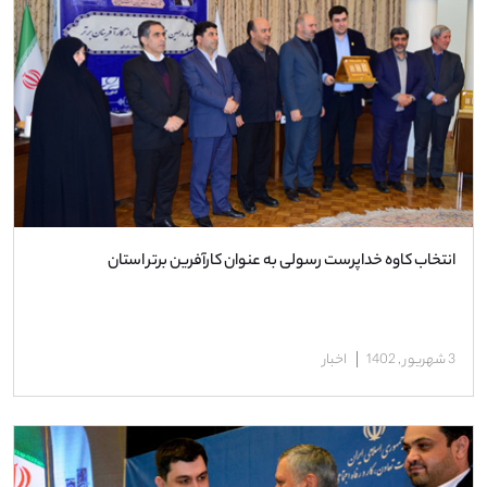
انتخاب کاوه خداپرست رسولی به عنوان کارآفرین برتر استان
3 شهریور , 1402
اخبار