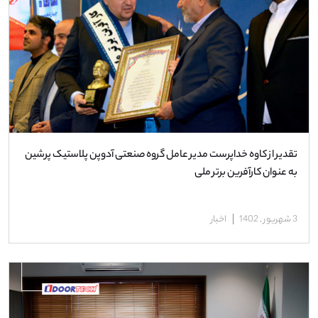
تقدیر از کاوه خداپرست مدیر عامل گروه صنعتی آدوپن پلاستیک پرشین
به عنوان کارآفرین برتر ملی
3 شهریور , 1402
اخبار