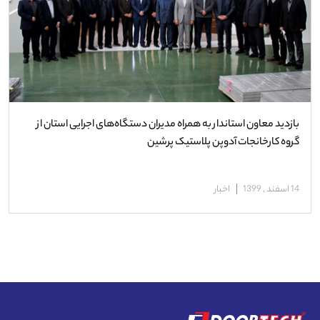
بازدید معاون استاندار به همراه مديران دستگاه‌های اجرایی استان از
گروه کارخانجات آدوپن پلاستیک پرشین
14 اسفند , 1399
اخبار