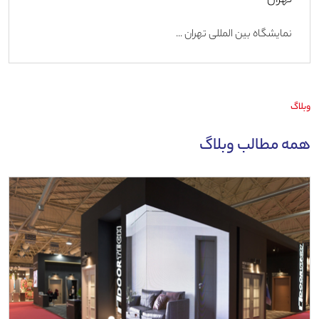
تهران
نمایشگاه بین المللی تهران ...
وبلاگ
همه مطالب وبلاگ