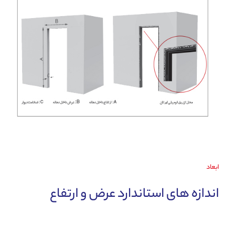
ابعاد
اندازه های استاندارد عرض و ارتفاع