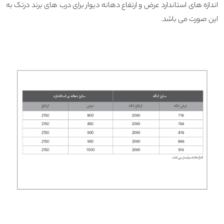
اندازه های استاندارد عرض و ارتفاع دهانه دیوار برای درب های برند درتک به
این صورت می باشد.