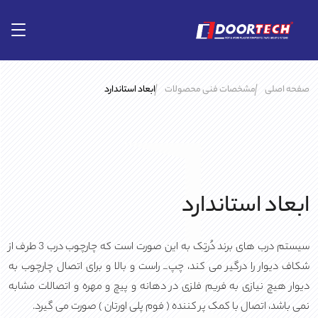
صفحه اصلی
مشخصات فنی محصولات
ابعاد استاندارد
ابعاد استاندارد
سیستم درب های برند دُرتِک به این صورت است که چارچوب درب 3 طرف از
شکاف دیوار را درگیر می کند، چپ_ راست و بالا و برای اتصال چارچوب به
دیوار هیچ نیازی به فریم فلزی در دهانه و پیچ و مهره و اتصالات مشابه
نمی باشد، اتصال با کمک پر کننده ( فوم پلی اورتان ) صورت می گیرد.