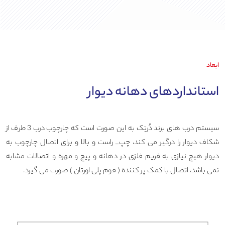
ابعاد
استانداردهای دهانه دیوار
سیستم درب های برند دُرتِک به این صورت است که چارچوب درب 3 طرف از
شکاف دیوار را درگیر می کند، چپ_ راست و بالا و برای اتصال چارچوب به
دیوار هیچ نیازی به فریم فلزی در دهانه و پیچ و مهره و اتصالات مشابه
نمی باشد، اتصال با کمک پر کننده ( فوم پلی اورتان ) صورت می گیرد.