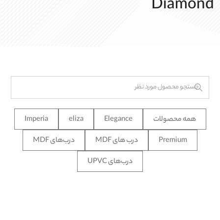
Diamond
همه محصولات
Elegance
eliza
Imperia
Premium
درب های MDF
درب‌های MDF
درب‌های UPVC