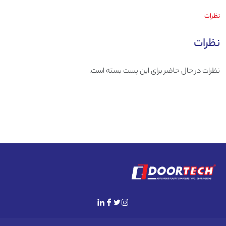
نظرات
نظرات
نظرات در حال حاضر برای این پست بسته است‪.‬