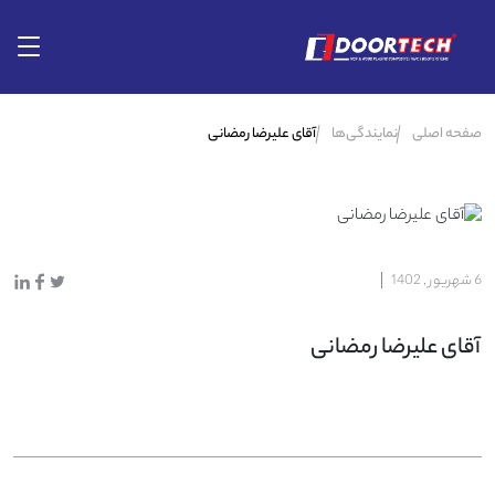
صفحه اصلی
نمایندگی‌ها
آقای علیرضا رمضانی
6 شهریور , 1402
آقای علیرضا رمضانی