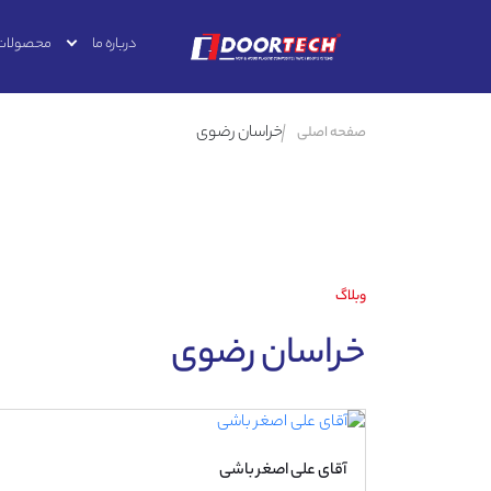
درباره ما
محصولات
خراسان رضوی
صفحه اصلی
وبلاگ
خراسان رضوی
آقای علی اصغر باشی