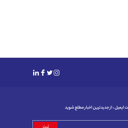
بت ایمیل ، از جدیدترین اخبار مطلع شوید