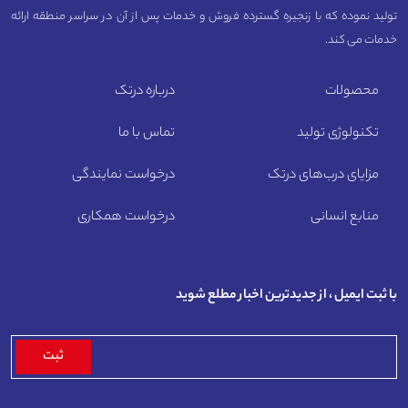
تولید نموده که با زنجیره گسترده فروش و خدمات پس از آن در سراسر منطقه ارائه
خدمات می کند.
محصولات
درباره درتک
تکنولوژی تولید
تماس با ما
مزایای درب‌های درتک
درخواست نمایندگی
منابع انسانی
درخواست همکاری
با ثبت ایمیل ، از جدیدترین اخبار مطلع شوید