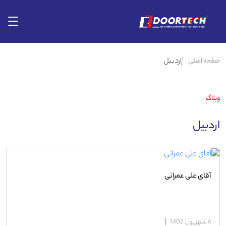
اردبیل
صفحه اصلی
وبلاگ
اردبیل
آقای علی عمرانی
6 شهریور , 1402