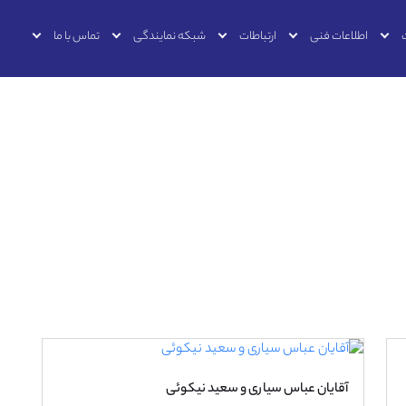
اطلاعات فنی
ارتباطات
شبکه نمایندگی
تماس با ما
آقایان عباس سیاری و سعید نیکوئی