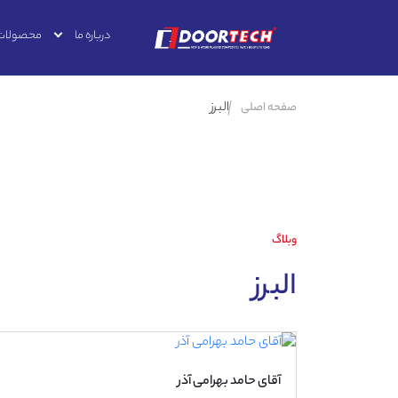
درباره ما
محصولات
البرز
صفحه اصلی
وبلاگ
البرز
آقای حامد بهرامی آذر