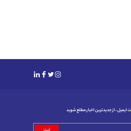
بت ایمیل ، از جدیدترین اخبار مطلع شوید